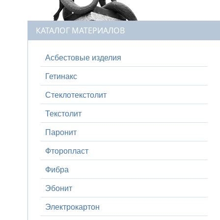
КАТАЛОГ МАТЕРИАЛОВ
Асбестовые изделия
Гетинакс
Стеклотекстолит
Текстолит
Паронит
Фторопласт
Фибра
Эбонит
Электрокартон