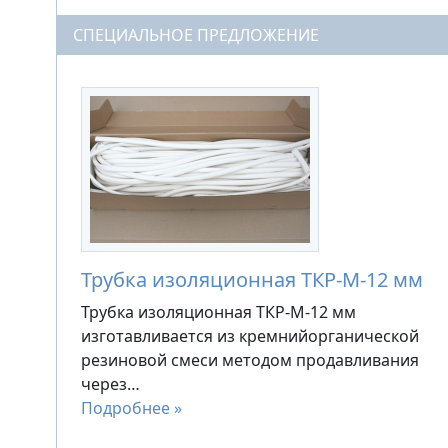
СПЕЦИАЛЬНОЕ ПРЕДЛОЖЕНИЕ
Трубка изоляционная ТКР-М-12 мм
Трубка изоляционная ТКР-М-12 мм
изготавливается из кремнийорганической
резиновой смеси методом продавливания
через…
Подробнее »