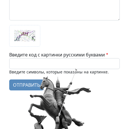
Введите код с картинки русскими буквами
Введите символы, которые показаны на картинке.