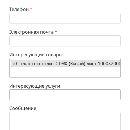
Телефон
Электронная почта
Интересующие товары
×
Стеклотекстолит СТЭФ (Китай) лист 1000×2000×2 
Интересующие услуги
Сообщение