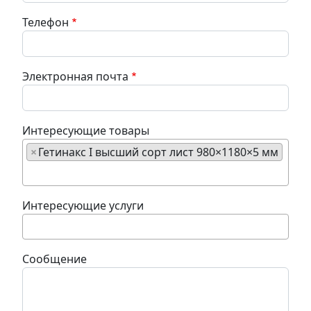
Телефон
Электронная почта
Интересующие товары
×
Гетинакс I высший сорт лист 980×1180×5 мм
Интересующие услуги
Сообщение