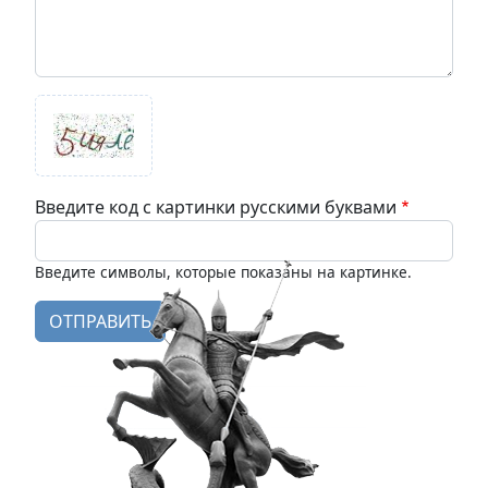
Введите код с картинки русскими буквами
Введите символы, которые показаны на картинке.