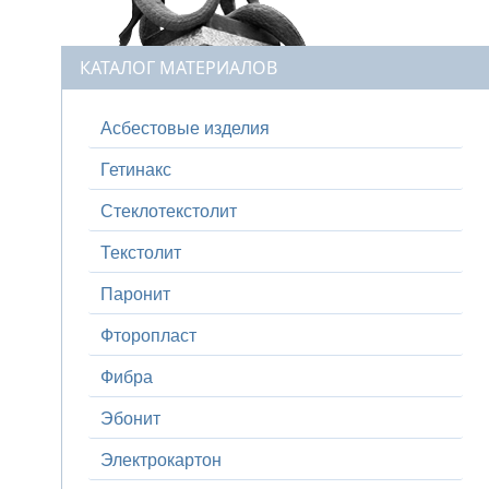
КАТАЛОГ МАТЕРИАЛОВ
Асбестовые изделия
Гетинакс
Стеклотекстолит
Текстолит
Паронит
Фторопласт
Фибра
Эбонит
Электрокартон