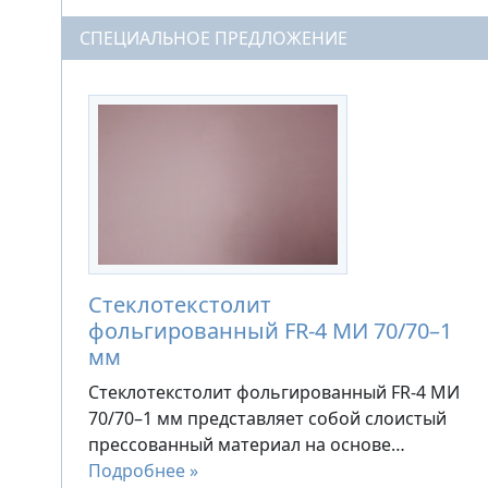
СПЕЦИАЛЬНОЕ ПРЕДЛОЖЕНИЕ
Стеклотекстолит
фольгированный FR-4 МИ 70/70–1
мм
Стеклотекстолит фольгированный FR-4 МИ
70/70–1 мм представляет собой слоистый
прессованный материал на основе…
Подробнее »