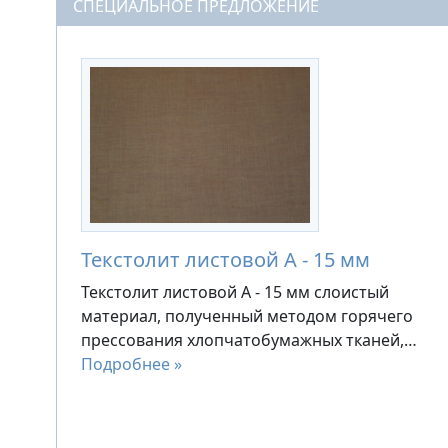
СПЕЦИАЛЬНОЕ ПРЕДЛОЖЕНИЕ
Текстолит листовой А - 15 мм
Текстолит листовой А - 15 мм слоистый
материал, полученный методом горячего
прессования хлопчатобумажных тканей,…
Подробнее »