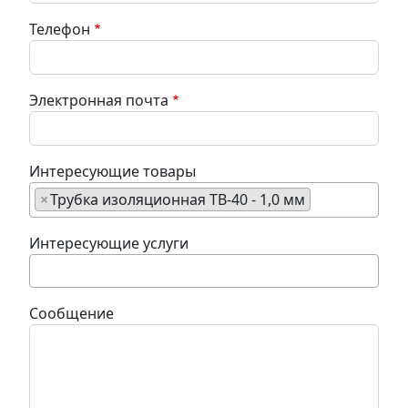
Телефон
Электронная почта
Интересующие товары
×
Трубка изоляционная ТВ-40 - 1,0 мм
Интересующие услуги
Сообщение