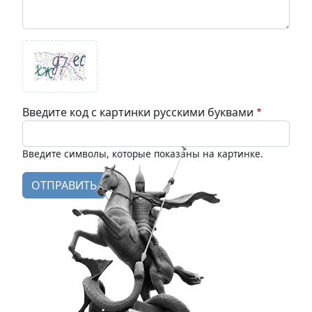
Введите код с картинки русскими буквами
Введите символы, которые показаны на картинке.