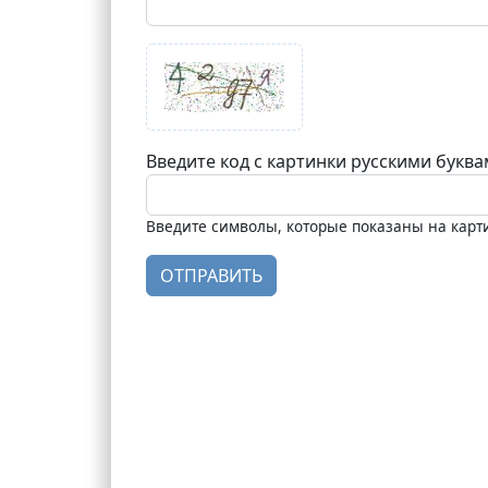
Введите код с картинки русскими букв
Введите символы, которые показаны на карт