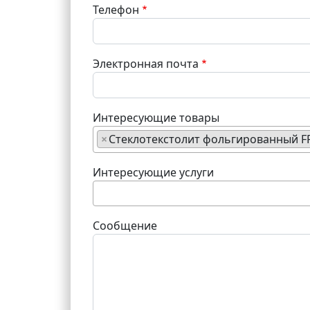
Телефон
Электронная почта
Интересующие товары
×
Стеклотекстолит фольгированный FR
Интересующие услуги
Сообщение