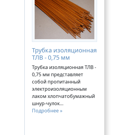
Трубка изоляционная
ТЛВ - 0,75 мм
Трубка изоляционная ТЛВ -
0,75 мм представляет
собой пропитанный
электроизоляционным
лаком хлопчатобумажный
шнур-чулок…
Подробнее »