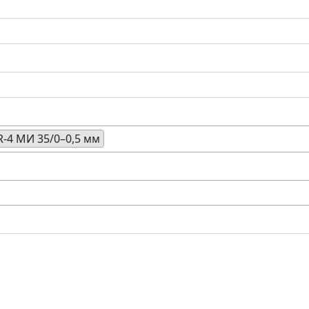
-4 МИ 35/0–0,5 мм