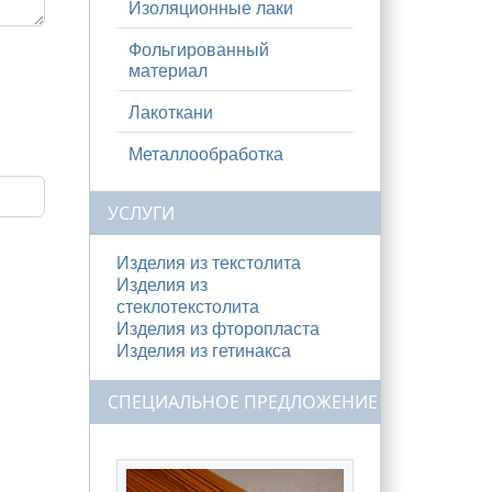
Изоляционные лаки
Фольгированный
материал
Лакоткани
Металлообработка
УСЛУГИ
Изделия из текстолита
Изделия из
стеклотекстолита
Изделия из фторопласта
Изделия из гетинакса
СПЕЦИАЛЬНОЕ ПРЕДЛОЖЕНИЕ