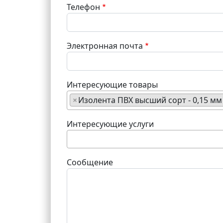
Телефон
Электронная почта
Интересующие товары
×
Изолента ПВХ высший сорт - 0,15 мм
Интересующие услуги
Сообщение