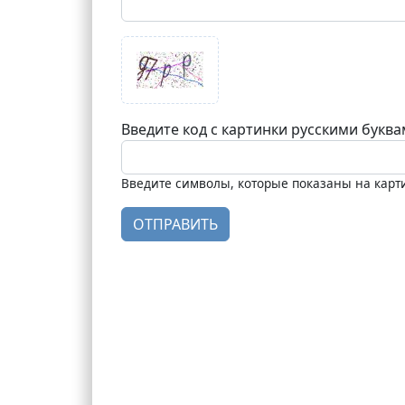
Введите код с картинки русскими букв
Введите символы, которые показаны на карт