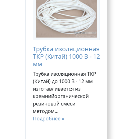
Трубка изоляционная
ТКР (Китай) 1000 В - 12
мм
Трубка изоляционная ТКР
(Китай) до 1000 В - 12 мм
изготавливается из
кремнийорганической
резиновой смеси
методом…
Подробнее »