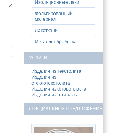
Изоляционные лаки
Фольгированный
материал
Лакоткани
Металлообработка
УСЛУГИ
Изделия из текстолита
Изделия из
стеклотекстолита
Изделия из фторопласта
Изделия из гетинакса
СПЕЦИАЛЬНОЕ ПРЕДЛОЖЕНИЕ