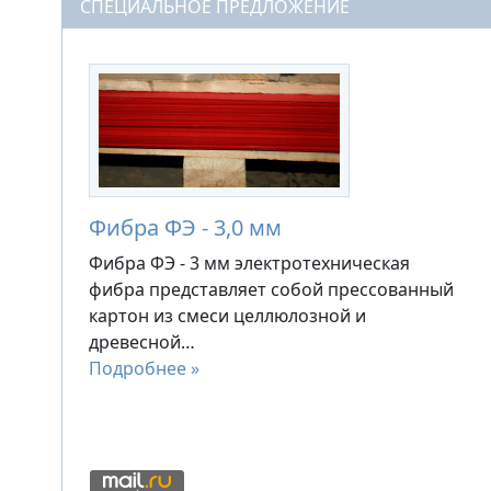
СПЕЦИАЛЬНОЕ ПРЕДЛОЖЕНИЕ
Фибра ФЭ - 3,0 мм
Фибра ФЭ - 3 мм электротехническая
фибра представляет собой прессованный
картон из смеси целлюлозной и
древесной…
Подробнее »