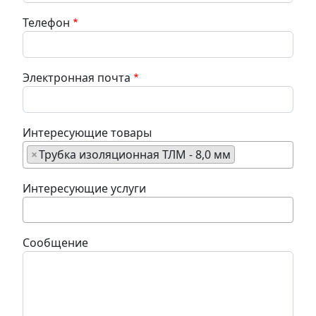
Телефон
Электронная почта
Интересующие товары
×
Трубка изоляционная ТЛМ - 8,0 мм
Интересующие услуги
Сообщение