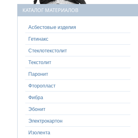
КАТАЛОГ МАТЕРИАЛОВ
Асбестовые изделия
Гетинакс
Стеклотекстолит
Текстолит
Паронит
Фторопласт
Фибра
Эбонит
Электрокартон
Изолента