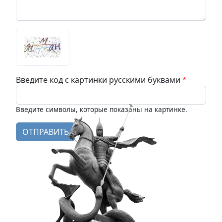
Введите код с картинки русскими буквами
Введите символы, которые показаны на картинке.