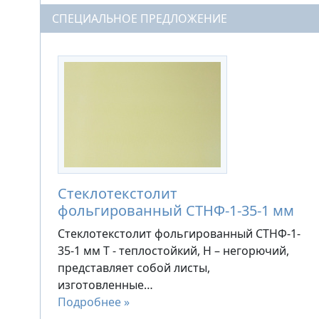
СПЕЦИАЛЬНОЕ ПРЕДЛОЖЕНИЕ
Стеклотекстолит
фольгированный СТНФ-1-35-1 мм
Стеклотекстолит фольгированный СТНФ-1-
35-1 мм Т - теплостойкий, Н – негорючий,
представляет собой листы,
изготовленные…
Подробнее »