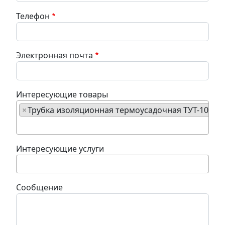
Телефон
Электронная почта
Интересующие товары
×
Трубка изоляционная термоусадочная ТУТ-10/5 
Интересующие услуги
Сообщение