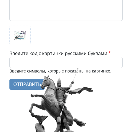
Введите код с картинки русскими буквами
Введите символы, которые показаны на картинке.