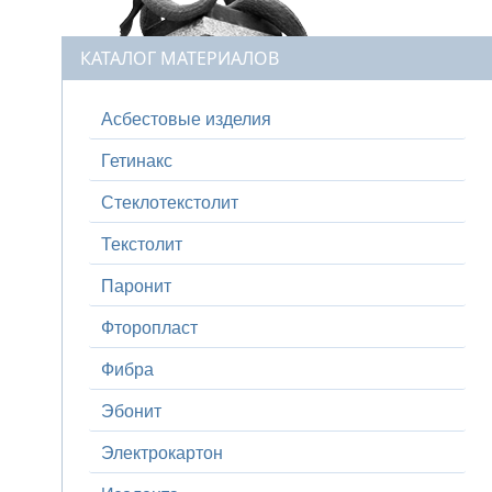
КАТАЛОГ МАТЕРИАЛОВ
Асбестовые изделия
Гетинакс
Стеклотекстолит
Текстолит
Паронит
Фторопласт
Фибра
Эбонит
Электрокартон