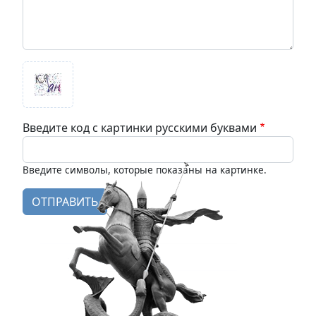
Введите код с картинки русскими буквами
Введите символы, которые показаны на картинке.