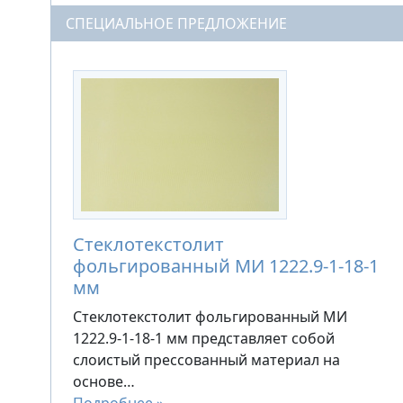
СПЕЦИАЛЬНОЕ ПРЕДЛОЖЕНИЕ
Стеклотекстолит
фольгированный МИ 1222.9-1-18-1
мм
Стеклотекстолит фольгированный МИ
1222.9-1-18-1 мм представляет собой
слоистый прессованный материал на
основе…
Подробнее »