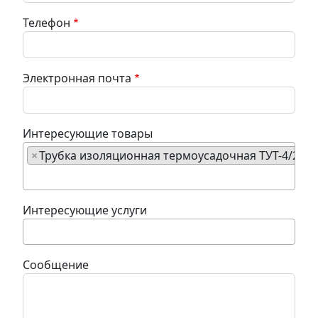
Телефон
Электронная почта
Интересующие товары
×
Трубка изоляционная термоусадочная ТУТ-4/2 м
Интересующие услуги
Сообщение