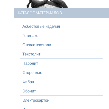
КАТАЛОГ МАТЕРИАЛОВ
Асбестовые изделия
Гетинакс
Стеклотекстолит
Текстолит
Паронит
Фторопласт
Фибра
Эбонит
Электрокартон