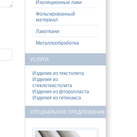
Изоляционные лаки
Фольгированный
материал
Лакоткани
Металлообработка
УСЛУГИ
Изделия из текстолита
Изделия из
стеклотекстолита
Изделия из фторопласта
Изделия из гетинакса
СПЕЦИАЛЬНОЕ ПРЕДЛОЖЕНИЕ