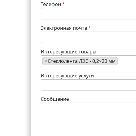
Телефон
Электронная почта
Интересующие товары
×
Стеклолента ЛЭС - 0,2×20 мм
Интересующие услуги
Сообщение