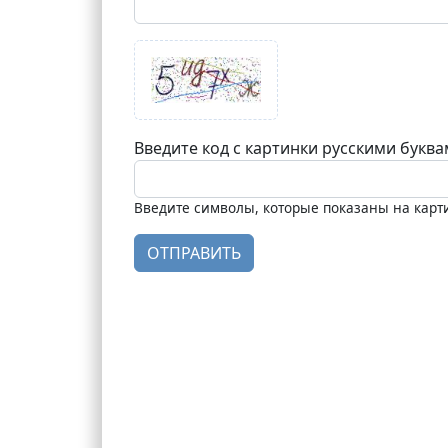
Введите код с картинки русскими букв
Введите символы, которые показаны на карт