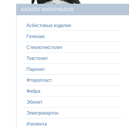
КАТАЛОГ МАТЕРИАЛОВ
Асбестовые изделия
Гетинакс
Стеклотекстолит
Текстолит
Паронит
Фторопласт
Фибра
Эбонит
Электрокартон
Изолента