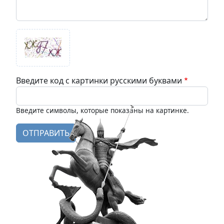
Введите код с картинки русскими буквами
Введите символы, которые показаны на картинке.