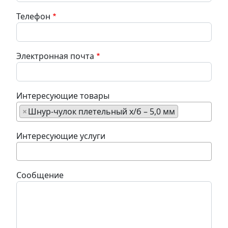
Телефон
Электронная почта
Интересующие товары
×
Шнур-чулок плетельный х/б – 5,0 мм
Интересующие услуги
Сообщение