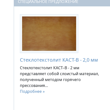
СПЕЦИАЛЬНОЕ ПРЕДЛОЖЕНИЕ
Стеклотекстолит КАСТ-В - 2,0 мм
Стеклотекстолит КАСТ–В - 2 мм
представляет собой слоистый материал,
полученный методом горячего
прессования…
Подробнее »