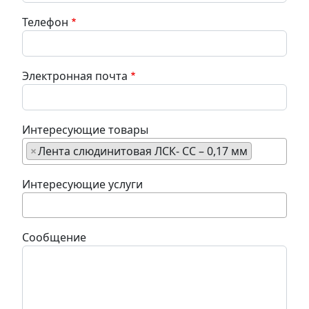
Телефон
Электронная почта
Интересующие товары
×
Лента слюдинитовая ЛСК- СС – 0,17 мм
Интересующие услуги
Сообщение