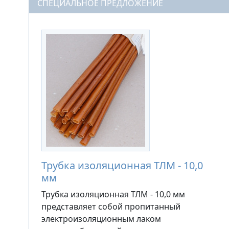
СПЕЦИАЛЬНОЕ ПРЕДЛОЖЕНИЕ
Трубка изоляционная ТЛМ - 10,0
мм
Трубка изоляционная ТЛМ - 10,0 мм
представляет собой пропитанный
электроизоляционным лаком