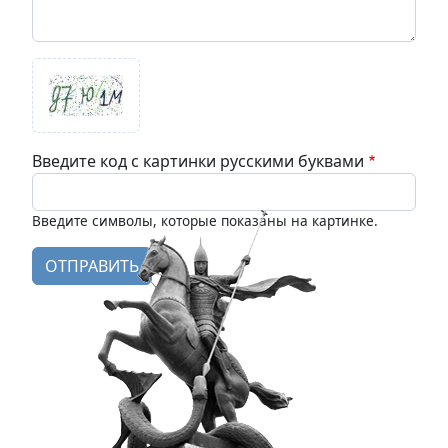
Введите код с картинки русскими буквами
Введите символы, которые показаны на картинке.