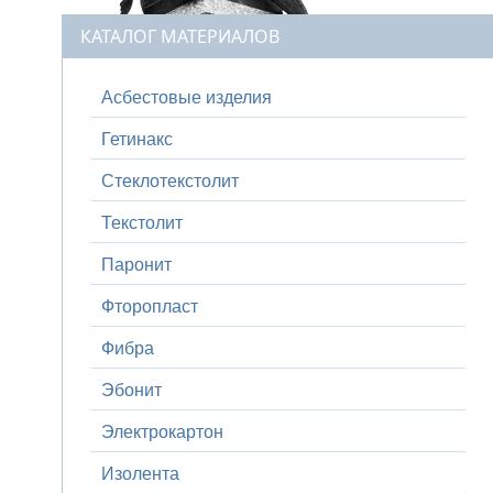
КАТАЛОГ МАТЕРИАЛОВ
Асбестовые изделия
Гетинакс
Стеклотекстолит
Текстолит
Паронит
Фторопласт
Фибра
Эбонит
Электрокартон
Изолента