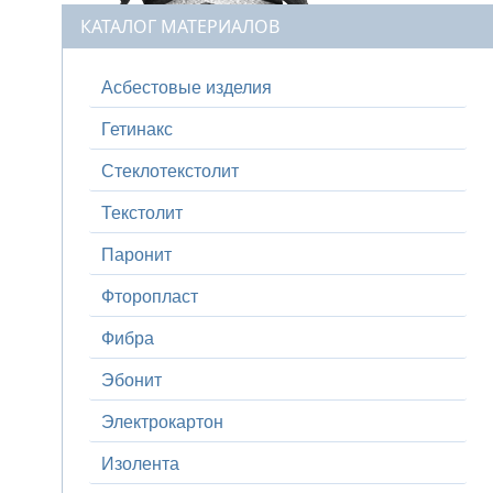
КАТАЛОГ МАТЕРИАЛОВ
Асбестовые изделия
Гетинакс
Стеклотекстолит
Текстолит
Паронит
Фторопласт
Фибра
Эбонит
Электрокартон
Изолента