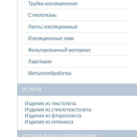
Трубка изоляционная
Стеклоткань
Ленты изоляционные
Изоляционные лаки
Фольгированный материал
Лакоткани
Металлообработка
УСЛУГИ
Изделия из текстолита
Изделия из стеклотекстолита
Изделия из фторопласта
Изделия из гетинакса
СПЕЦИАЛЬНОЕ ПРЕДЛОЖЕНИЕ