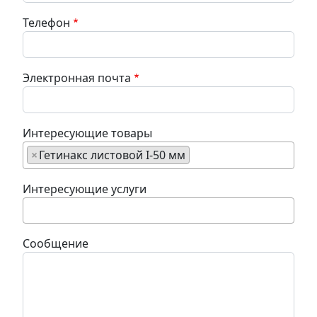
Телефон
Электронная почта
Интересующие товары
×
Гетинакс листовой I-50 мм
Интересующие услуги
Сообщение