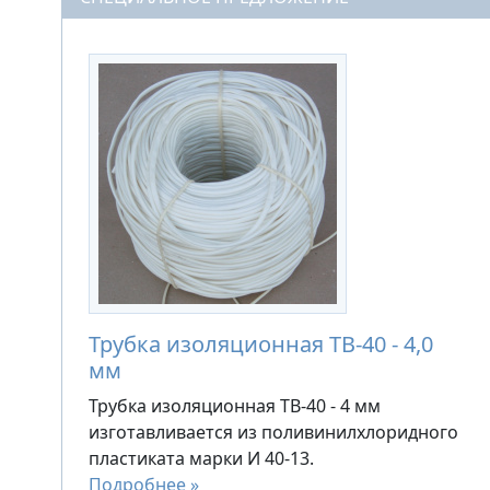
Трубка изоляционная ТВ-40 - 4,0
мм
Трубка изоляционная ТВ-40 - 4 мм
изготавливается из поливинилхлоридного
пластиката марки И 40-13.
Подробнее »