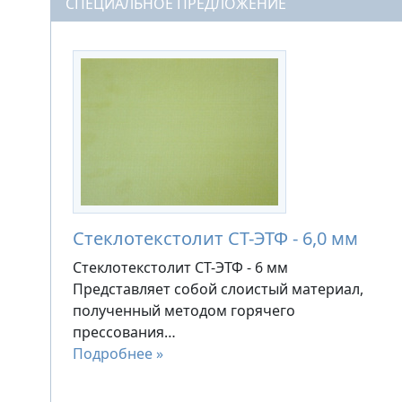
СПЕЦИАЛЬНОЕ ПРЕДЛОЖЕНИЕ
Стеклотекстолит СТ-ЭТФ - 6,0 мм
Стеклотекстолит СТ-ЭТФ - 6 мм
Представляет собой слоистый материал,
полученный методом горячего
прессования…
Подробнее »