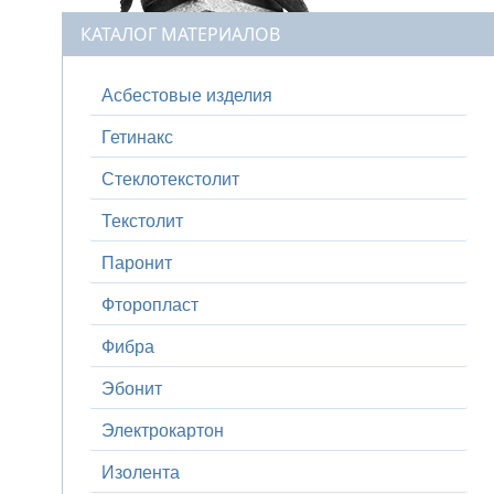
КАТАЛОГ МАТЕРИАЛОВ
Асбестовые изделия
Гетинакс
Стеклотекстолит
Текстолит
Паронит
Фторопласт
Фибра
Эбонит
Электрокартон
Изолента