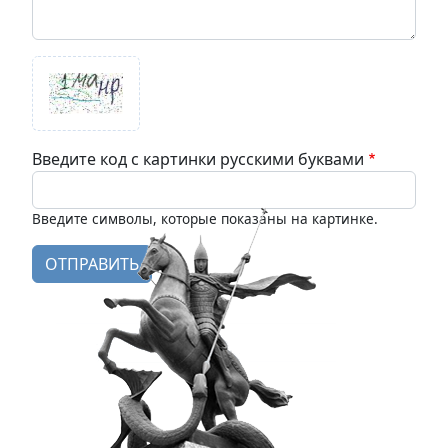
Введите код с картинки русскими буквами
Введите символы, которые показаны на картинке.