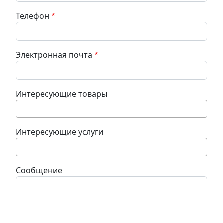
Телефон
Электронная почта
Интересующие товары
Интересующие услуги
Сообщение