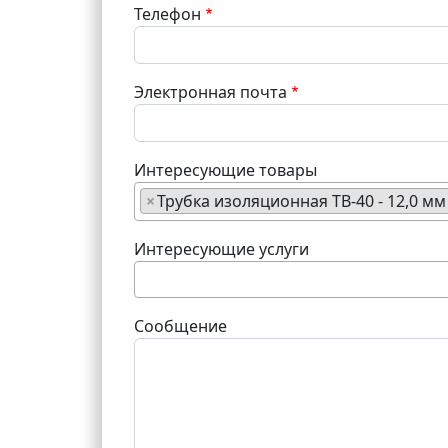
Телефон
Электронная почта
Интересующие товары
×
Трубка изоляционная ТВ-40 - 12,0 мм
Интересующие услуги
Сообщение