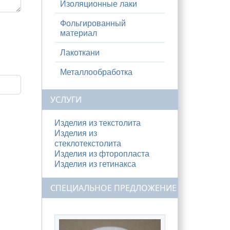
Изоляционные лаки
Фольгированный
материал
Лакоткани
Металлообработка
УСЛУГИ
Изделия из текстолита
Изделия из
стеклотекстолита
Изделия из фторопласта
Изделия из гетинакса
СПЕЦИАЛЬНОЕ ПРЕДЛОЖЕНИЕ