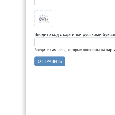
Введите код с картинки русскими букв
Введите символы, которые показаны на карт