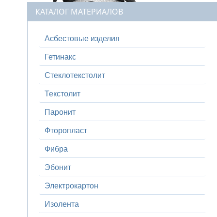
КАТАЛОГ МАТЕРИАЛОВ
Асбестовые изделия
Гетинакс
Стеклотекстолит
Текстолит
Паронит
Фторопласт
Фибра
Эбонит
Электрокартон
Изолента