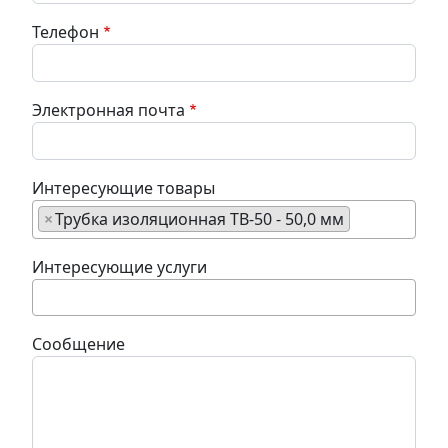
Телефон
Электронная почта
Интересующие товары
×
Трубка изоляционная ТВ-50 - 50,0 мм
Интересующие услуги
Сообщение