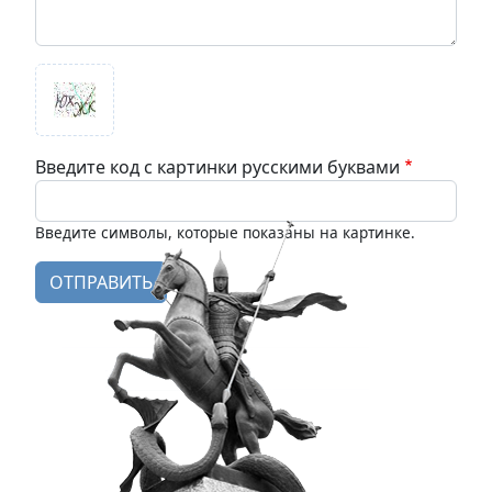
Введите код с картинки русскими буквами
Введите символы, которые показаны на картинке.