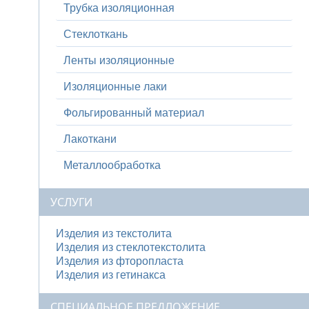
Трубка изоляционная
Стеклоткань
Ленты изоляционные
Изоляционные лаки
Фольгированный материал
Лакоткани
Металлообработка
УСЛУГИ
Изделия из текстолита
Изделия из стеклотекстолита
Изделия из фторопласта
Изделия из гетинакса
СПЕЦИАЛЬНОЕ ПРЕДЛОЖЕНИЕ