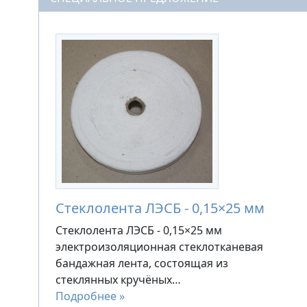
Стеклолента ЛЭСБ - 0,15×25 мм
Стеклолента ЛЭСБ - 0,15×25 мм
электроизоляционная стеклотканевая
бандажная лента, состоящая из
стеклянных кручёных…
Подробнее »