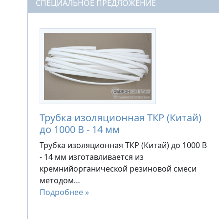
СПЕЦИАЛЬНОЕ ПРЕДЛОЖЕНИЕ
Трубка изоляционная ТКР (Китай)
до 1000 В - 14 мм
Трубка изоляционная ТКР (Китай) до 1000 В
- 14 мм изготавливается из
кремнийорганической резиновой смеси
методом…
Подробнее »