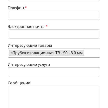
Телефон
Электронная почта
Интересующие товары
×
Трубка изоляционная ТВ - 50 - 8,0 мм
Интересующие услуги
Сообщение