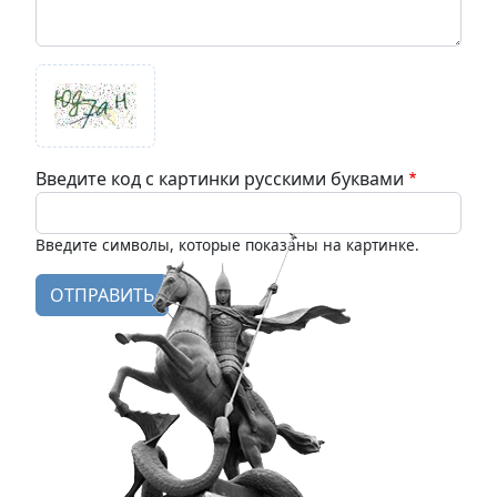
Введите код с картинки русскими буквами
Введите символы, которые показаны на картинке.