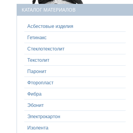
КАТАЛОГ МАТЕРИАЛОВ
Асбестовые изделия
Гетинакс
Стеклотекстолит
Текстолит
Паронит
Фторопласт
Фибра
Эбонит
Электрокартон
Изолента