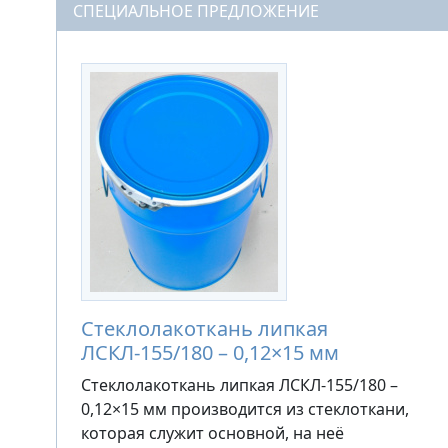
СПЕЦИАЛЬНОЕ ПРЕДЛОЖЕНИЕ
Стеклолакоткань липкая
ЛСКЛ-155/180 – 0,12×15 мм
Стеклолакоткань липкая ЛСКЛ-155/180 –
0,12×15 мм производится из стеклоткани,
которая служит основной, на неё