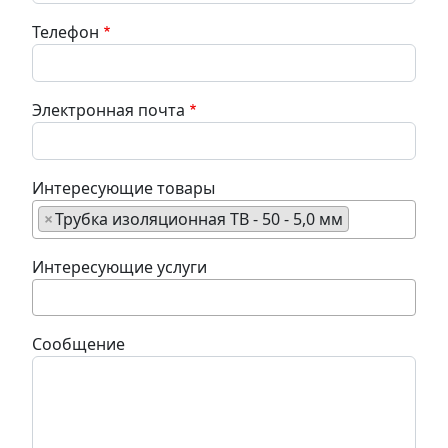
Телефон
Электронная почта
Интересующие товары
×
Трубка изоляционная ТВ - 50 - 5,0 мм
Интересующие услуги
Сообщение