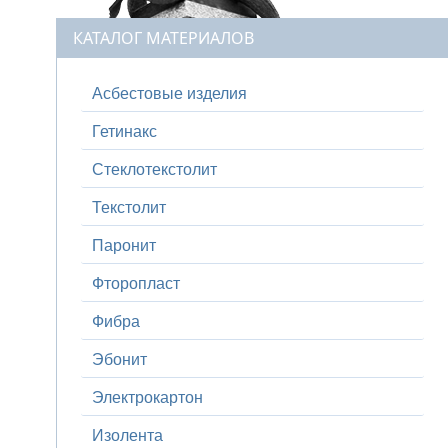
КАТАЛОГ МАТЕРИАЛОВ
Асбестовые изделия
Гетинакс
Стеклотекстолит
Текстолит
Паронит
Фторопласт
Фибра
Эбонит
Электрокартон
Изолента