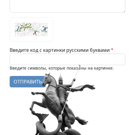
Введите код с картинки русскими буквами
Введите символы, которые показаны на картинке.