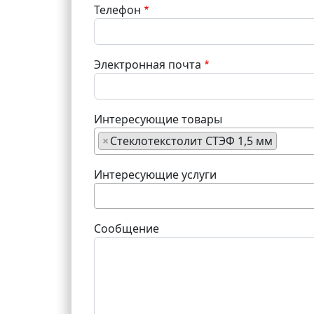
Телефон
Электронная почта
Интересующие товары
×
Стеклотекстолит СТЭФ 1,5 мм
Интересующие услуги
Сообщение