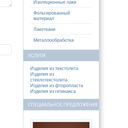
Изоляционные лаки
Фольгированный
материал
Лакоткани
Металлообработка
УСЛУГИ
Изделия из текстолита
Изделия из
стеклотекстолита
Изделия из фторопласта
Изделия из гетинакса
СПЕЦИАЛЬНОЕ ПРЕДЛОЖЕНИЕ