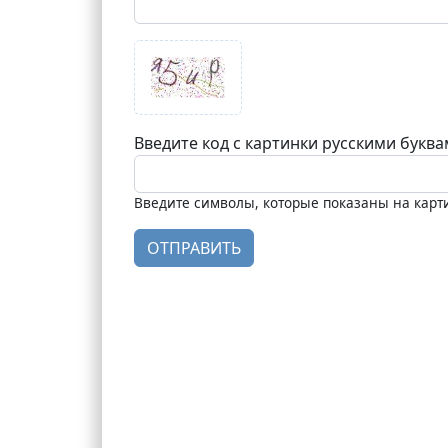
Введите код с картинки русскими букв
Введите символы, которые показаны на карт