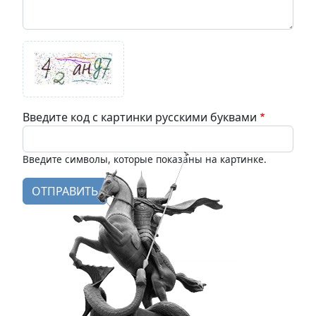
Введите код с картинки русскими буквами
Введите символы, которые показаны на картинке.