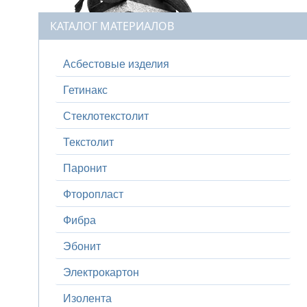
КАТАЛОГ МАТЕРИАЛОВ
Асбестовые изделия
Гетинакс
Стеклотекстолит
Текстолит
Паронит
Фторопласт
Фибра
Эбонит
Электрокартон
Изолента