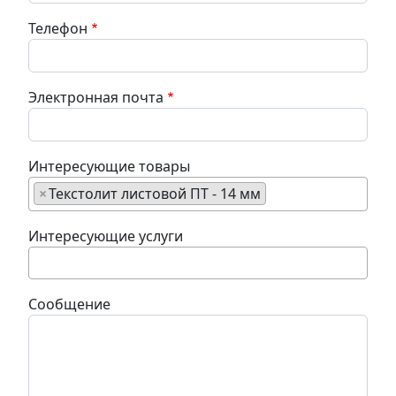
Телефон
Электронная почта
Интересующие товары
×
Текстолит листовой ПТ - 14 мм
Интересующие услуги
Сообщение