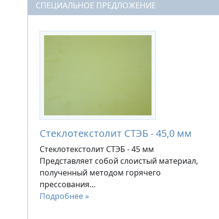
СПЕЦИАЛЬНОЕ ПРЕДЛОЖЕНИЕ
Стеклотекстолит СТЭБ - 45,0 мм
Стеклотекстолит СТЭБ - 45 мм
Представляет собой слоистый материал,
полученный методом горячего
прессования…
Подробнее »