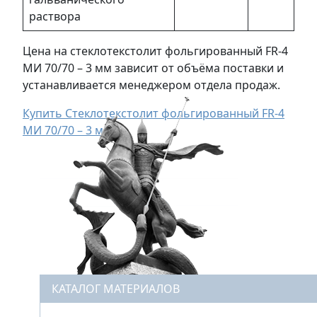
раствора
Цена на стеклотекстолит фольгированный FR-4
МИ 70/70 – 3 мм зависит от объёма поставки и
устанавливается менеджером отдела продаж.
Купить Стеклотекстолит фольгированный FR-4
МИ 70/70 – 3 мм
КАТАЛОГ МАТЕРИАЛОВ