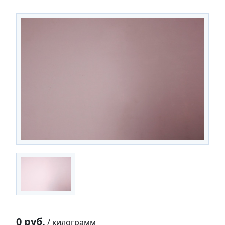
0 руб.
/ килограмм