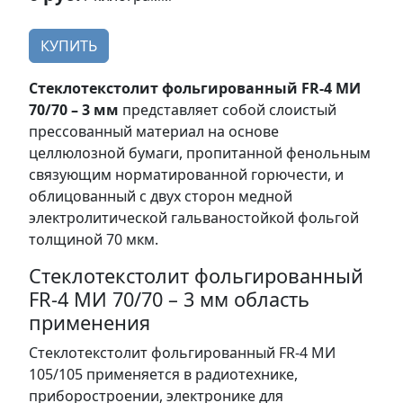
КУПИТЬ
Стеклотекстолит фольгированный FR-4 МИ
70/70 – 3 мм
представляет собой слоистый
прессованный материал на основе
целлюлозной бумаги, пропитанной фенольным
связующим норматированной горючести, и
облицованный с двух сторон медной
электролитической гальваностойкой фольгой
толщиной 70 мкм.
Стеклотекстолит фольгированный
FR-4 МИ 70/70 – 3 мм область
применения
Стеклотекстолит фольгированный FR-4 МИ
105/105 применяется в радиотехнике,
приборостроении, электронике для