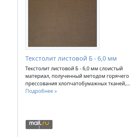
Текстолит листовой Б - 6,0 мм
Текстолит листовой Б - 6,0 мм слоистый
материал, полученный методом горячего
прессования хлопчатобумажных тканей,…
Подробнее »