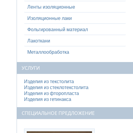
Ленты изоляционные
Изоляционные лаки
Фольгированный материал
Лакоткани
Металлообработка
УСЛУГИ
Изделия из текстолита
Изделия из стеклотекстолита
Изделия из фторопласта
Изделия из гетинакса
СПЕЦИАЛЬНОЕ ПРЕДЛОЖЕНИЕ