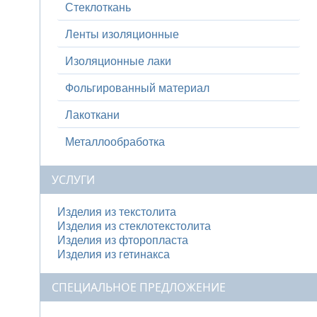
Стеклоткань
Ленты изоляционные
Изоляционные лаки
Фольгированный материал
Лакоткани
Металлообработка
УСЛУГИ
Изделия из текстолита
Изделия из стеклотекстолита
Изделия из фторопласта
Изделия из гетинакса
СПЕЦИАЛЬНОЕ ПРЕДЛОЖЕНИЕ