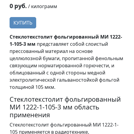
0 руб.
/ килограмм
КУПИТЬ
Стеклотекстолит фольгированный МИ 1222-
1-105-3 мм
представляет собой слоистый
прессованный материал на основе
целлюлозной бумаги, пропитанной фенольным
связующим норматированной горючести, и
облицованный с одной стороны медной
электролитической гальваностойкой фольгой
толщиной 105 мкм.
Стеклотекстолит фольгированный
МИ 1222-1-105-3 мм область
применения
Стеклотекстолит фольгированный МИ 1222-1-
105 применяется в радиотехнике,