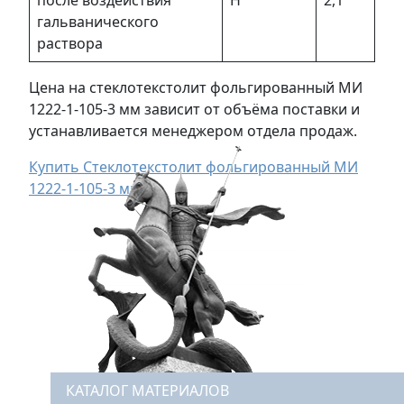
после воздействия
Н
2,1
гальванического
раствора
Цена на стеклотекстолит фольгированный МИ
1222-1-105-3 мм зависит от объёма поставки и
устанавливается менеджером отдела продаж.
Купить Стеклотекстолит фольгированный МИ
1222-1-105-3 мм
КАТАЛОГ МАТЕРИАЛОВ