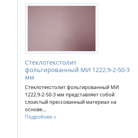
Стеклотекстолит
фольгированный МИ 1222.9-2-50-3
мм
Стеклотекстолит фольгированный МИ
1222.9-2-50-3 мм представляет собой
слоистый прессованный материал на
основе…
Подробнее »