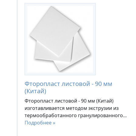
Фторопласт листовой - 90 мм
(Китай)
Фторопласт листовой - 90 мм (Китай)
изготавливается методом экструзии из
термообработанного гранулированного…
Подробнее »