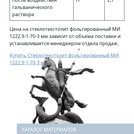
после воздействия
Н
2,1
гальванического
раствора
Цена на стеклотекстолит фольгированный МИ
1222.9-1-70-3 мм зависит от объёма поставки и
устанавливается менеджером отдела продаж.
Купить Стеклотекстолит фольгированный МИ
1222.9-1-70-3 мм
КАТАЛОГ МАТЕРИАЛОВ