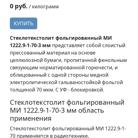
0 руб.
/ килограмм
КУПИТЬ
Стеклотекстолит фольгированный МИ
1222.9-1-70-3 мм
представляет собой слоистый
прессованный материал на основе
целлюлозной бумаги, пропитанной фенольным
связующим норматированной горючести, и
облицованный с одной стороны медной
электролитической гальваностойкой фольгой
толщиной 70 мкм. С УФ - блокировкой.
Стеклотекстолит фольгированный
МИ 1222.9-1-70-3 мм область
применения
Стеклотекстолит фольгированный МИ 1222.9-1-
70 применяется в радиотехнике,