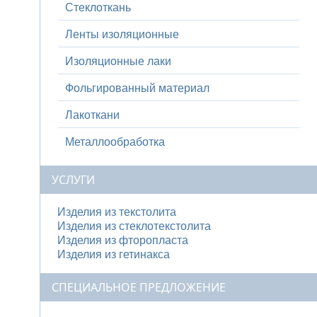
Стеклоткань
Ленты изоляционные
Изоляционные лаки
Фольгированный материал
Лакоткани
Металлообработка
УСЛУГИ
Изделия из текстолита
Изделия из стеклотекстолита
Изделия из фторопласта
Изделия из гетинакса
СПЕЦИАЛЬНОЕ ПРЕДЛОЖЕНИЕ