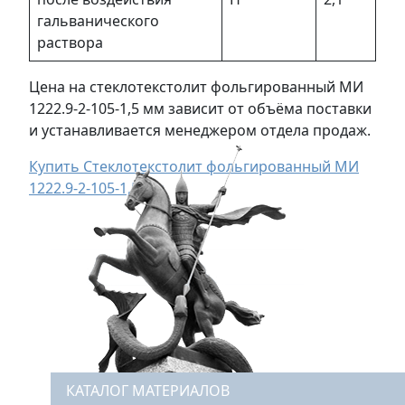
гальванического
раствора
Цена на стеклотекстолит фольгированный МИ
1222.9-2-105-1,5 мм зависит от объёма поставки
и устанавливается менеджером отдела продаж.
Купить Стеклотекстолит фольгированный МИ
1222.9-2-105-1,5 мм
КАТАЛОГ МАТЕРИАЛОВ