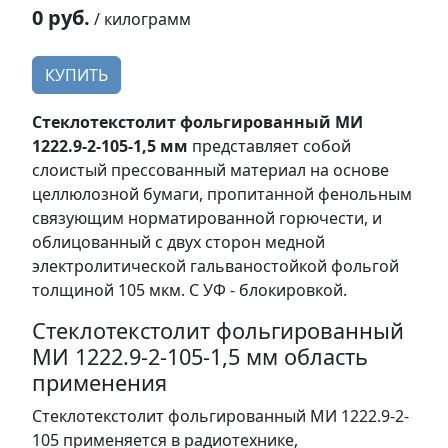
0 руб.
/ килограмм
КУПИТЬ
Стеклотекстолит фольгированный МИ
1222.9-2-105-1,5 мм
представляет собой
слоистый прессованный материал на основе
целлюлозной бумаги, пропитанной фенольным
связующим норматированной горючести, и
облицованный с двух сторон медной
электролитической гальваностойкой фольгой
толщиной 105 мкм. С УФ - блокировкой.
Стеклотекстолит фольгированный
МИ 1222.9-2-105-1,5 мм область
применения
Стеклотекстолит фольгированный МИ 1222.9-2-
105 применяется в радиотехнике,