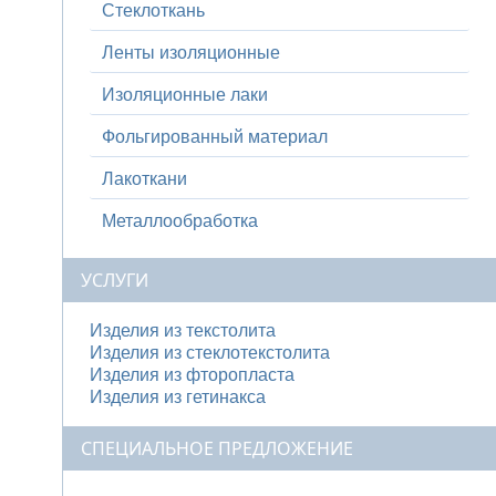
Стеклоткань
Ленты изоляционные
Изоляционные лаки
Фольгированный материал
Лакоткани
Металлообработка
УСЛУГИ
Изделия из текстолита
Изделия из стеклотекстолита
Изделия из фторопласта
Изделия из гетинакса
СПЕЦИАЛЬНОЕ ПРЕДЛОЖЕНИЕ