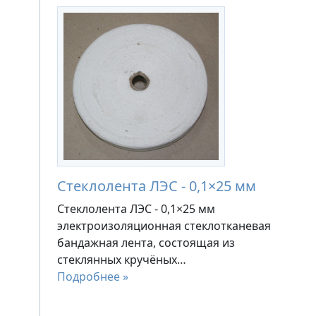
Стеклолента ЛЭС - 0,1×25 мм
Стеклолента ЛЭС - 0,1×25 мм
электроизоляционная стеклотканевая
бандажная лента, состоящая из
стеклянных кручёных…
Подробнее »