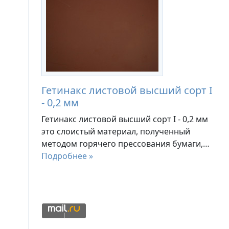
Гетинакс листовой высший сорт I
- 0,2 мм
Гетинакс листовой высший сорт I - 0,2 мм
это слоистый материал, полученный
методом горячего прессования бумаги,…
Подробнее »