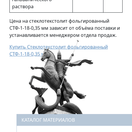
раствора
Цена на стеклотекстолит фольгированный
СТФ-1-18-0,35 мм зависит от объёма поставки и
устанавливается менеджером отдела продаж.
Купить Стеклотекстолит фольгированный
СТФ-1-18-0,35 мм
КАТАЛОГ МАТЕРИАЛОВ