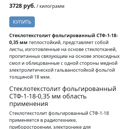
3728 руб.
/ килограмм
КУПИТЬ
Стеклотекстолит фольгированный СТФ-1-18-
0,35 мм
теплостойкий, представляет собой
листы, изготовленные на основе стеклотканей,
пропитанных связующим на основе эпоксидных
смол и облицованные с одной стороны медной
электролитической гальваностойкой фольгой
толщиной 18 мкм.
Стеклотекстолит фольгированный
СТФ-1-18-0,35 мм область
применения
Стеклотекстолит фольгированный СТФ-1-18
применяется в радиотехнике,
приборостроении, электронике для