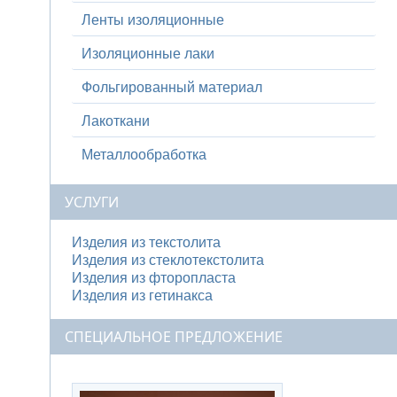
Ленты изоляционные
Изоляционные лаки
Фольгированный материал
Лакоткани
Металлообработка
УСЛУГИ
Изделия из текстолита
Изделия из стеклотекстолита
Изделия из фторопласта
Изделия из гетинакса
СПЕЦИАЛЬНОЕ ПРЕДЛОЖЕНИЕ