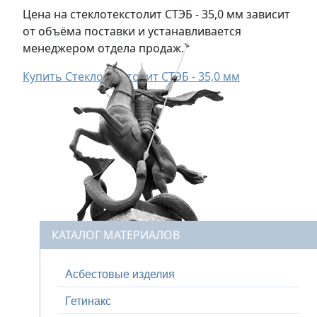
Цена на стеклотекстолит СТЭБ - 35,0 мм зависит
от объёма поставки и устанавливается
менеджером отдела продаж.
Купить Стеклотекстолит СТЭБ - 35,0 мм
КАТАЛОГ МАТЕРИАЛОВ
Асбестовые изделия
Гетинакс