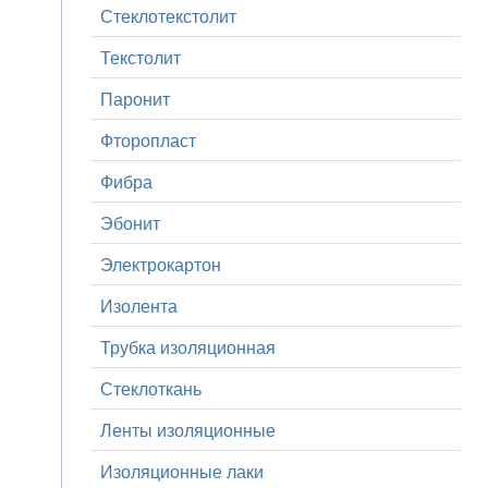
Стеклотекстолит
Текстолит
Паронит
Фторопласт
Фибра
Эбонит
Электрокартон
Изолента
Трубка изоляционная
Стеклоткань
Ленты изоляционные
Изоляционные лаки