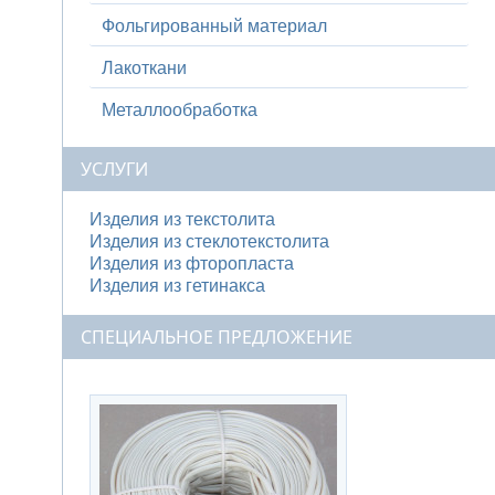
Фольгированный материал
Лакоткани
Металлообработка
УСЛУГИ
Изделия из текстолита
Изделия из стеклотекстолита
Изделия из фторопласта
Изделия из гетинакса
СПЕЦИАЛЬНОЕ ПРЕДЛОЖЕНИЕ