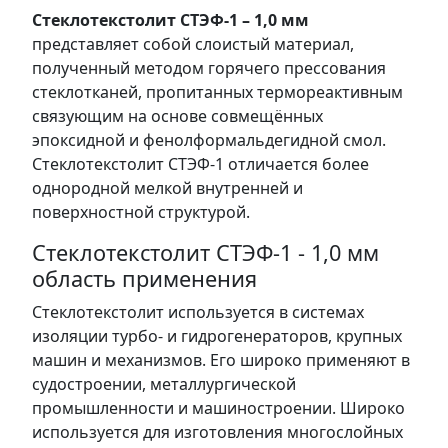
Стеклотекстолит СТЭФ-1 – 1,0 мм
представляет собой слоистый материал,
полученный методом горячего прессования
стеклотканей, пропитанных термореактивным
связующим на основе совмещённых
эпоксидной и фенолформальдегидной смол.
Стеклотекстолит СТЭФ-1 отличается более
однородной мелкой внутренней и
поверхностной структурой.
Стеклотекстолит СТЭФ-1 - 1,0 мм
область применения
Стеклотекстолит используется в системах
изоляции турбо- и гидрогенераторов, крупных
машин и механизмов. Его широко применяют в
судостроении, металлургической
промышленности и машиностроении. Широко
используется для изготовления многослойных