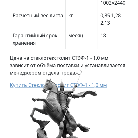
1002×2440
Расчетный вес листа
кг
0,85 1,28
2,13
Гарантийный срок
месяц
18
хранения
Цена на стеклотекстолит СТЭФ-1 - 1,0 мм
зависит от объёма поставки и устанавливается
менеджером отдела продаж.
Купить Стеклотекстолит СТЭФ-1 - 1,0 мм