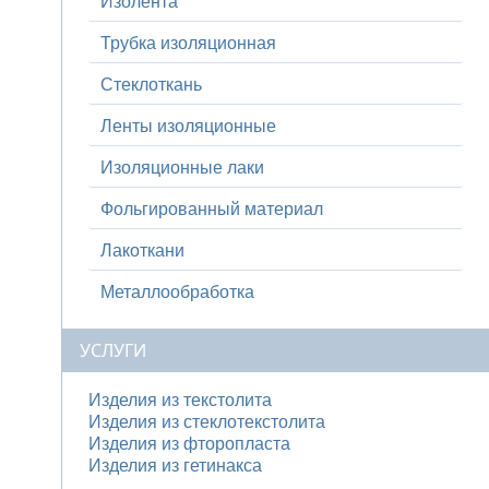
Изолента
Трубка изоляционная
Стеклоткань
Ленты изоляционные
Изоляционные лаки
Фольгированный материал
Лакоткани
Металлообработка
УСЛУГИ
Изделия из текстолита
Изделия из стеклотекстолита
Изделия из фторопласта
Изделия из гетинакса