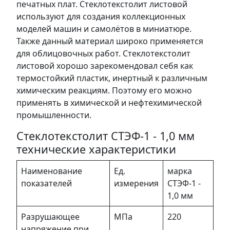
печатных плат. Стеклотекстолит листовой
используют для создания коллекционных
моделей машин и самолётов в миниатюре.
Также данный материал широко применяется
для облицовочных работ. Стеклотекстолит
листовой хорошо зарекомендовал себя как
термостойкий пластик, инертный к различным
химическим реакциям. Поэтому его можно
применять в химической и нефтехимической
промышленности.
Стеклотекстолит СТЭФ-1 - 1,0 мм
технические характеристики
Наименование
Ед.
марка
показателей
измерения
СТЭФ-1 -
1,0 мм
Разрушающее
МПа
220
напряжение при