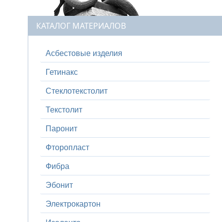
КАТАЛОГ МАТЕРИАЛОВ
Асбестовые изделия
Гетинакс
Стеклотекстолит
Текстолит
Паронит
Фторопласт
Фибра
Эбонит
Электрокартон