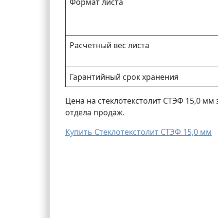
Формат листа
Расчетный вес листа
Гарантийный срок хранения
Цена на стеклотекстолит СТЭФ 15,0 мм
отдела продаж.
Купить Стеклотекстолит СТЭФ 15,0 мм