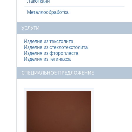
Лакоткани
Металлообработка
УСЛУГИ
Изделия из текстолита
Изделия из стеклотекстолита
Изделия из фторопласта
Изделия из гетинакса
СПЕЦИАЛЬНОЕ ПРЕДЛОЖЕНИЕ