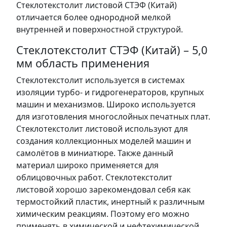
Стеклотекстолит листовой СТЭФ (Китай)
отличается более однородной мелкой
внутренней и поверхностной структурой.
Стеклотекстолит СТЭФ (Китай) – 5,0
мм область применения
Стеклотекстолит используется в системах
изоляции турбо- и гидрогенераторов, крупных
машин и механизмов. Широко используется
для изготовления многослойных печатных плат.
Стеклотекстолит листовой используют для
создания коллекционных моделей машин и
самолётов в миниатюре. Также данный
материал широко применяется для
облицовочных работ. Стеклотекстолит
листовой хорошо зарекомендовал себя как
термостойкий пластик, инертный к различным
химическим реакциям. Поэтому его можно
применять в химической и нефтехимической