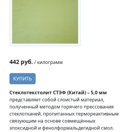
442 руб.
/ килограмм
КУПИТЬ
Стеклотекстолит СТЭФ (Китай) – 5,0 мм
представляет собой слоистый материал,
полученный методом горячего прессования
стеклотканей, пропитанных термореактивным
связующим на основе совмещённых
эпоксидной и фенолформальдегидной смол.