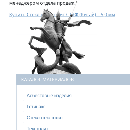
менеджером отдела продаж.
Купить Стеклотекстолит СТЭФ (Китай) – 5,0 мм
КАТАЛОГ МАТЕРИАЛОВ
Асбестовые изделия
Гетинакс
Стеклотекстолит
Текстолит