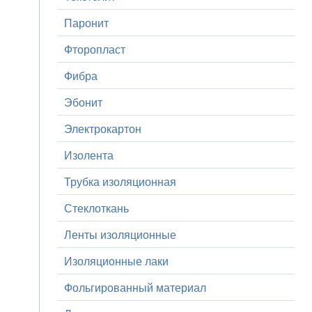
Паронит
Фторопласт
Фибра
Эбонит
Электрокартон
Изолента
Трубка изоляционная
Стеклоткань
Ленты изоляционные
Изоляционные лаки
Фольгированный материал