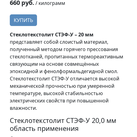
660 руб.
/ килограмм
КУПИТЬ
Стеклотекстолит СТЭФ-У – 20 мм
представляет собой слоистый материал,
полученный методом горячего прессования
стеклотканей, пропитанных термореактивным
связующим на основе совмещённых
эпоксидной и фенолформальдегидной смол.
Стеклотекстолит СТЭФ-У отличается высокой
механической прочностью при умеренной
температуре, высокой стабильностью
электрических свойств при повышенной
влажности.
Стеклотекстолит СТЭФ-У 20,0 мм
область применения