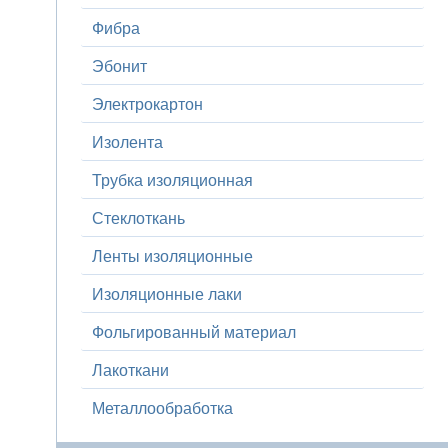
Фибра
Эбонит
Электрокартон
Изолента
Трубка изоляционная
Стеклоткань
Ленты изоляционные
Изоляционные лаки
Фольгированный материал
Лакоткани
Металлообработка