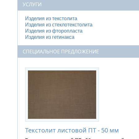
УСЛУГИ
Изделия из текстолита
Изделия из стеклотекстолита
Изделия из фторопласта
Изделия из гетинакса
СПЕЦИАЛЬНОЕ ПРЕДЛОЖЕНИЕ
Текстолит листовой ПТ - 50 мм