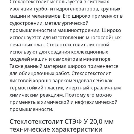
Стеклотекстолит используется в системах
изоляции турбо- и гидрогенераторов, крупных
машин и механизмов. Его широко применяют в
судостроении, металлургической
промышленности и машиностроении. Широко
используется для изготовления многослойных
печатных плат. Стеклотекстолит листовой
используют для создания коллекционных
моделей машин и самолётов в миниатюре.
Также данный материал широко применяется
для облицовочных работ. Стеклотекстолит
листовой хорошо зарекомендовал себя как
термостойкий пластик, инертный к различным
химическим реакциям. Поэтому его можно
применять в химической и нефтехимической
промышленности.
Стеклотекстолит СТЭФ-У 20,0 мм
технические характеристики