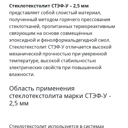
Стеклотекстолит СТЭФ-У – 2,5 мм
представляет собой слоистый материал,
полученный методом горячего прессования
стеклотканей, пропитанных термореактивным
связующим на основе совмещённых
эпоксидной и фенолформальдегидной смол.
Стеклотекстолит СТЭФ-У отличается высокой
механической прочностью при умеренной
температуре, высокой стабильностью
электрических свойств при повышенной
влажности.
Область применения
стеклотекстолита марки СТЭФ-У -
2,5 мм
Стеклотекстолит используется в системах