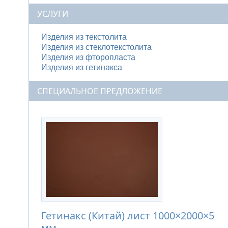
УСЛУГИ
Изделия из текстолита
Изделия из стеклотекстолита
Изделия из фторопласта
Изделия из гетинакса
СПЕЦИАЛЬНОЕ ПРЕДЛОЖЕНИЕ
Гетинакс (Китай) лист 1000×2000×5
мм