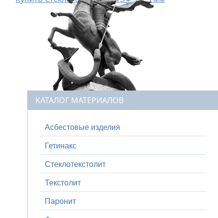
КАТАЛОГ МАТЕРИАЛОВ
Асбестовые изделия
Гетинакс
Стеклотекстолит
Текстолит
Паронит