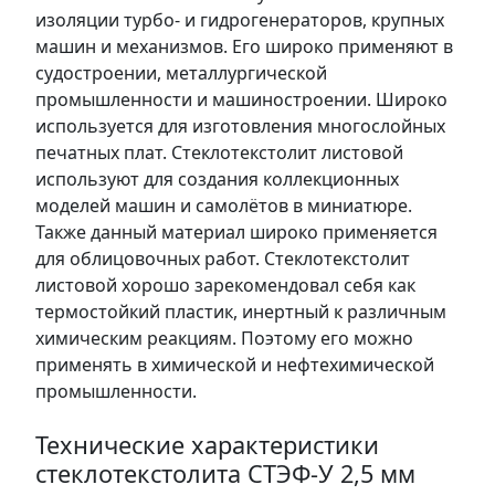
изоляции турбо- и гидрогенераторов, крупных
машин и механизмов. Его широко применяют в
судостроении, металлургической
промышленности и машиностроении. Широко
используется для изготовления многослойных
печатных плат. Стеклотекстолит листовой
используют для создания коллекционных
моделей машин и самолётов в миниатюре.
Также данный материал широко применяется
для облицовочных работ. Стеклотекстолит
листовой хорошо зарекомендовал себя как
термостойкий пластик, инертный к различным
химическим реакциям. Поэтому его можно
применять в химической и нефтехимической
промышленности.
Технические характеристики
стеклотекстолита СТЭФ-У 2,5 мм