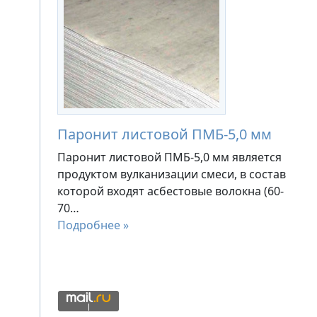
Паронит листовой ПМБ-5,0 мм
Паронит листовой ПМБ-5,0 мм является
продуктом вулканизации смеси, в состав
которой входят асбестовые волокна (60-
70…
Подробнее »