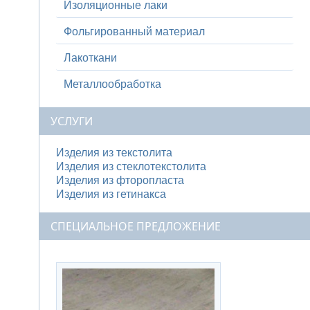
Изоляционные лаки
Фольгированный материал
Лакоткани
Металлообработка
УСЛУГИ
Изделия из текстолита
Изделия из стеклотекстолита
Изделия из фторопласта
Изделия из гетинакса
СПЕЦИАЛЬНОЕ ПРЕДЛОЖЕНИЕ