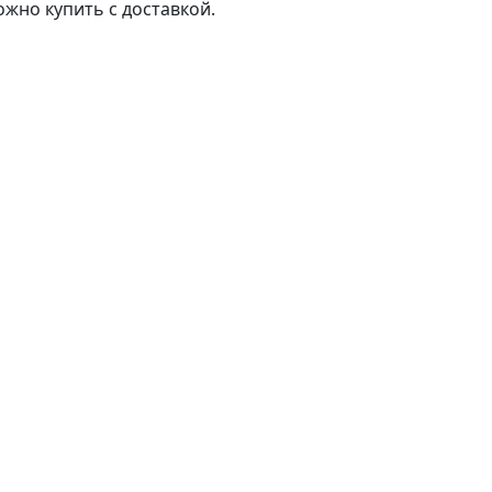
ожно купить с доставкой.