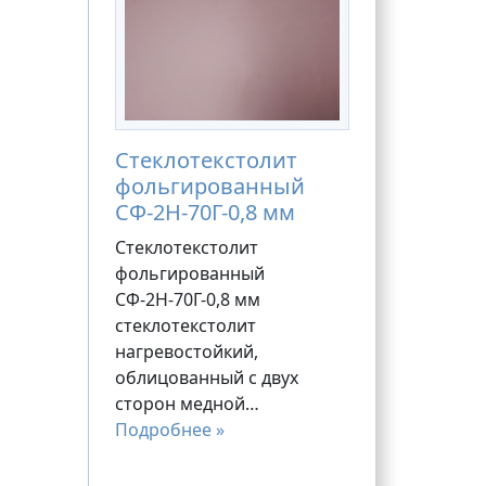
Стеклотекстолит
фольгированный
СФ-2Н-70Г-0,8 мм
Стеклотекстолит
фольгированный
СФ-2Н-70Г-0,8 мм
стеклотекстолит
нагревостойкий,
облицованный с двух
сторон медной…
Подробнее »