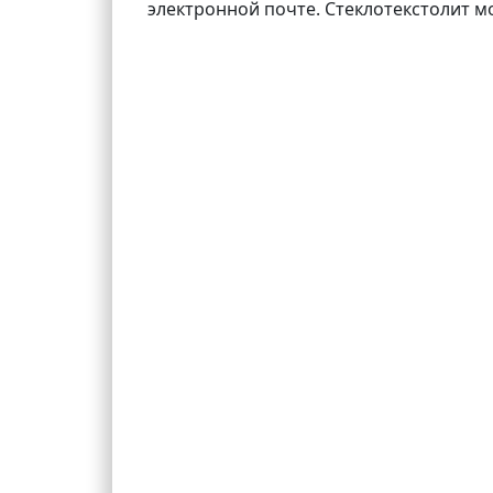
электронной почте. Стеклотекстолит м