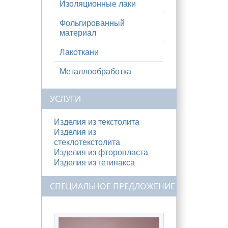
Изоляционные лаки
Фольгированный
материал
Лакоткани
Металлообработка
УСЛУГИ
Изделия из текстолита
Изделия из
стеклотекстолита
Изделия из фторопласта
Изделия из гетинакса
СПЕЦИАЛЬНОЕ ПРЕДЛОЖЕНИЕ