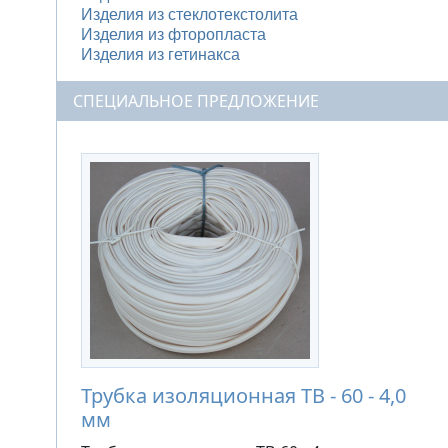
Изделия из стеклотекстолита
Изделия из фторопласта
Изделия из гетинакса
СПЕЦИАЛЬНОЕ ПРЕДЛОЖЕНИЕ
Трубка изоляционная ТВ - 60 - 4,0
мм