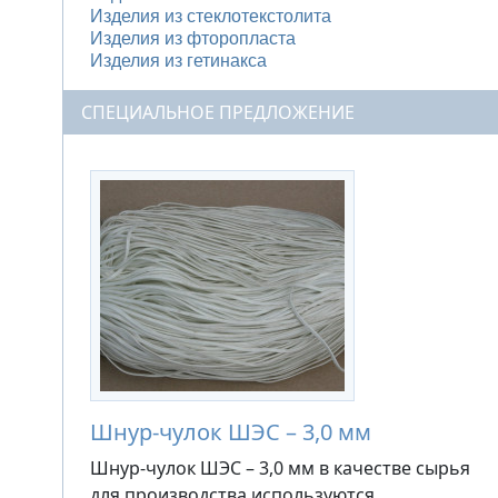
Изделия из стеклотекстолита
Изделия из фторопласта
Изделия из гетинакса
СПЕЦИАЛЬНОЕ ПРЕДЛОЖЕНИЕ
Шнур-чулок ШЭС – 3,0 мм
Шнур-чулок ШЭС – 3,0 мм в качестве сырья
для производства используются