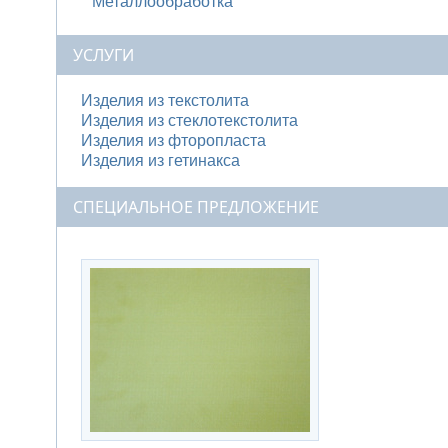
Металлообработка
УСЛУГИ
Изделия из текстолита
Изделия из стеклотекстолита
Изделия из фторопласта
Изделия из гетинакса
СПЕЦИАЛЬНОЕ ПРЕДЛОЖЕНИЕ