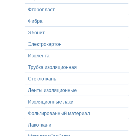
Фторопласт
Фибра
Эбонит
Электрокартон
Изолента
Трубка изоляционная
Стеклоткань
Ленты изоляционные
Изоляционные лаки
Фольгированный материал
Лакоткани