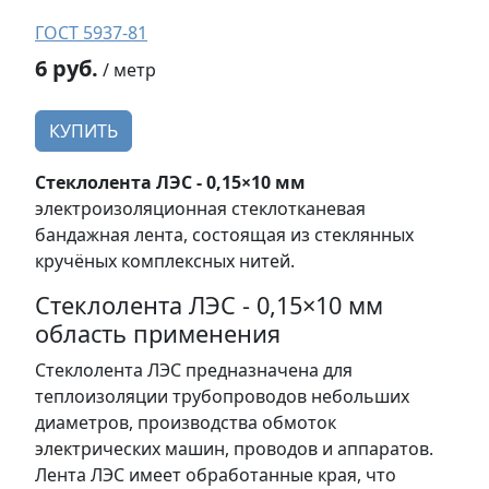
ГОСТ 5937-81
6 руб.
/ метр
КУПИТЬ
Стеклолента ЛЭС - 0,15×10 мм
электроизоляционная стеклотканевая
бандажная лента, состоящая из стеклянных
кручёных комплексных нитей.
Стеклолента ЛЭС - 0,15×10 мм
область применения
Стеклолента ЛЭС предназначена для
теплоизоляции трубопроводов небольших
диаметров, производства обмоток
электрических машин, проводов и аппаратов.
Лента ЛЭС имеет обработанные края, что