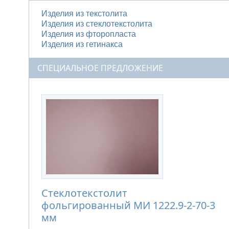
Изделия из текстолита
Изделия из стеклотекстолита
Изделия из фторопласта
Изделия из гетинакса
СПЕЦИАЛЬНОЕ ПРЕДЛОЖЕНИЕ
Стеклотекстолит
фольгированный МИ 1222.9-2-70-3
мм