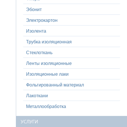
Эбонит
Электрокартон
Изолента
Трубка изоляционная
Стеклоткань
Ленты изоляционные
Изоляционные лаки
Фольгированный материал
Лакоткани
Металлообработка
УСЛУГИ