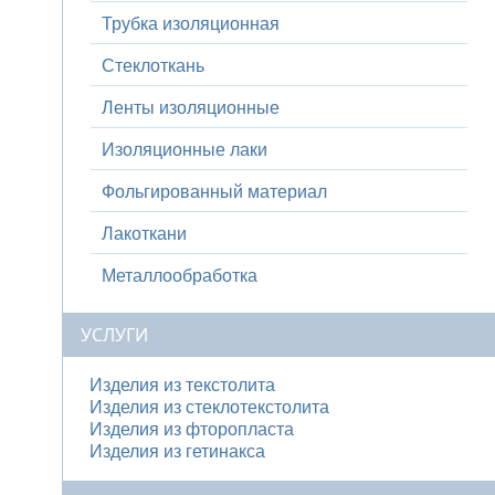
Трубка изоляционная
Стеклоткань
Ленты изоляционные
Изоляционные лаки
Фольгированный материал
Лакоткани
Металлообработка
УСЛУГИ
Изделия из текстолита
Изделия из стеклотекстолита
Изделия из фторопласта
Изделия из гетинакса