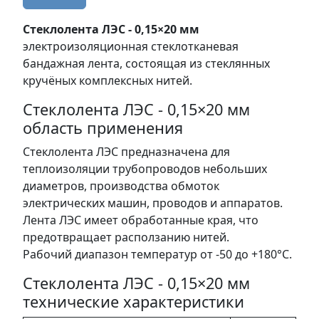
Стеклолента ЛЭС - 0,15×20 мм
электроизоляционная стеклотканевая
бандажная лента, состоящая из стеклянных
кручёных комплексных нитей.
Стеклолента ЛЭС - 0,15×20 мм
область применения
Стеклолента ЛЭС предназначена для
теплоизоляции трубопроводов небольших
диаметров, производства обмоток
электрических машин, проводов и аппаратов.
Лента ЛЭС имеет обработанные края, что
предотвращает расползанию нитей.
Рабочий диапазон температур от -50 до +180°C.
Стеклолента ЛЭС - 0,15×20 мм
технические характеристики