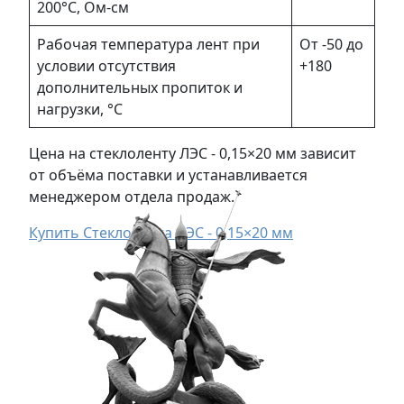
200°С, Ом-см
Рабочая температура лент при
От -50 до
условии отсутствия
+180
дополнительных пропиток и
нагрузки, °С
Цена на стеклоленту ЛЭС - 0,15×20 мм зависит
от объёма поставки и устанавливается
менеджером отдела продаж.
Купить Стеклолента ЛЭС - 0,15×20 мм