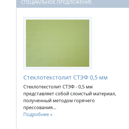
СПЕЦИАЛЬНОЕ ПРЕДЛОЖЕНИЕ
Стеклотекстолит СТЭФ 0,5 мм
Стеклотекстолит СТЭФ - 0,5 мм
представляет собой слоистый материал,
полученный методом горячего
прессования…
Подробнее »