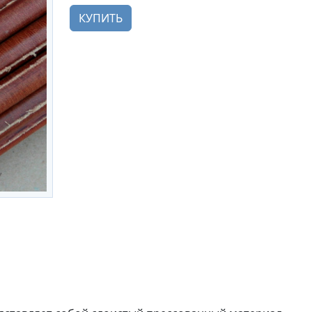
КУПИТЬ