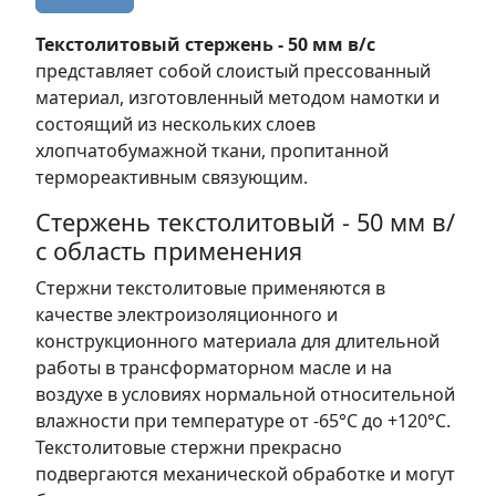
Текстолитовый стержень - 50 мм в/с
представляет собой слоистый прессованный
материал, изготовленный методом намотки и
состоящий из нескольких слоев
хлопчатобумажной ткани, пропитанной
термореактивным связующим.
Стержень текстолитовый - 50 мм в/
с область применения
Стержни текстолитовые применяются в
качестве электроизоляционного и
конструкционного материала для длительной
работы в трансформаторном масле и на
воздухе в условиях нормальной относительной
влажности при температуре от -65°C до +120°C.
Текстолитовые стержни прекрасно
подвергаются механической обработке и могут