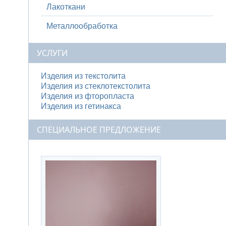
Лакоткани
Металлообработка
УСЛУГИ
Изделия из текстолита
Изделия из стеклотекстолита
Изделия из фторопласта
Изделия из гетинакса
СПЕЦИАЛЬНОЕ ПРЕДЛОЖЕНИЕ