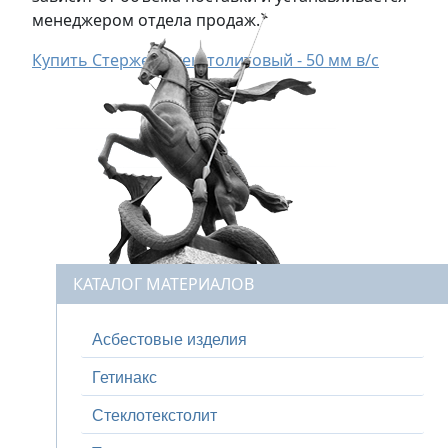
менеджером отдела продаж.
Купить Стержень текстолитовый - 50 мм в/с
КАТАЛОГ МАТЕРИАЛОВ
Асбестовые изделия
Гетинакс
Стеклотекстолит