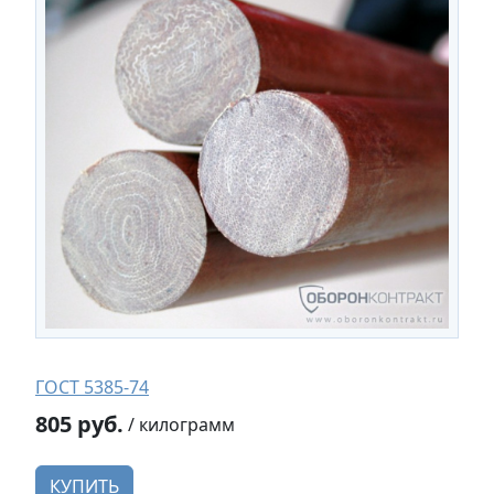
ГОСТ 5385-74
805 руб.
/ килограмм
КУПИТЬ