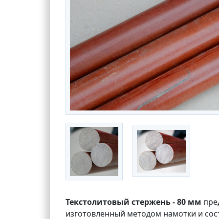
Текстолитовый стержень - 80 мм
пре
изготовленный методом намотки и сос