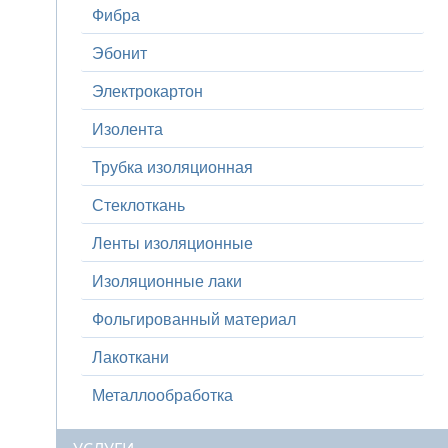
Фибра
Эбонит
Электрокартон
Изолента
Трубка изоляционная
Стеклоткань
Ленты изоляционные
Изоляционные лаки
Фольгированный материал
Лакоткани
Металлообработка