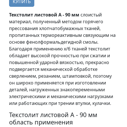
КУПИТЬ
Текстолит листовой А - 90 мм
слоистый
материал, полученный методом горячего
прессования хлопчатобумажных тканей,
пропитанных термореактивным связующим на
основе фенолформальдегидной смолы.
Благодаря применению х/б тканей текстолит
обладает высокой прочностью при сжатии и
повышенной ударной вязкостью, прекрасно
подвергается механической обработке
сверлением, резанием, штамповкой, поэтому
он широко применяется при изготовлении
деталей, нагруженных знакопеременными
электрическими и механическими нагрузками
или работающих при трении втулки, кулачки.
Текстолит листовой А - 90 мм
область применения