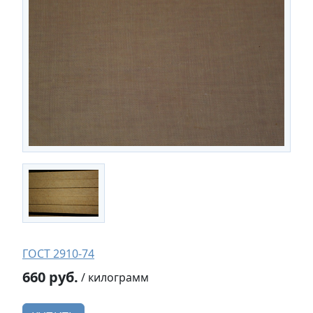
ГОСТ 2910-74
660 руб.
/ килограмм