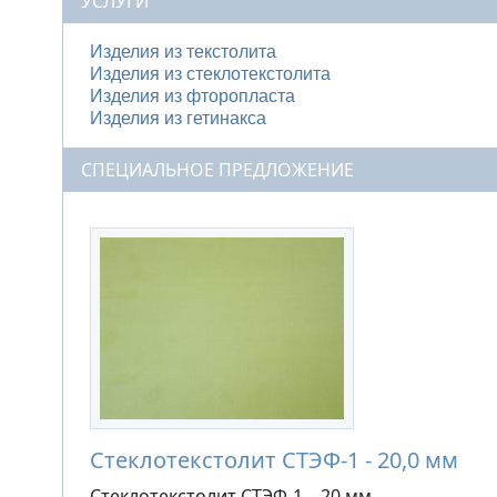
УСЛУГИ
Изделия из текстолита
Изделия из стеклотекстолита
Изделия из фторопласта
Изделия из гетинакса
СПЕЦИАЛЬНОЕ ПРЕДЛОЖЕНИЕ
Стеклотекстолит СТЭФ-1 - 20,0 мм
Стеклотекстолит СТЭФ-1 – 20 мм