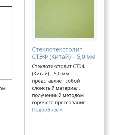
Стеклотекстолит
СТЭФ (Китай) – 5,0 мм
Стеклотекстолит СТЭФ
(Китай) – 5,0 мм
представляет собой
слоистый материал,
ром
полученный методом
горячего прессования…
Подробнее »