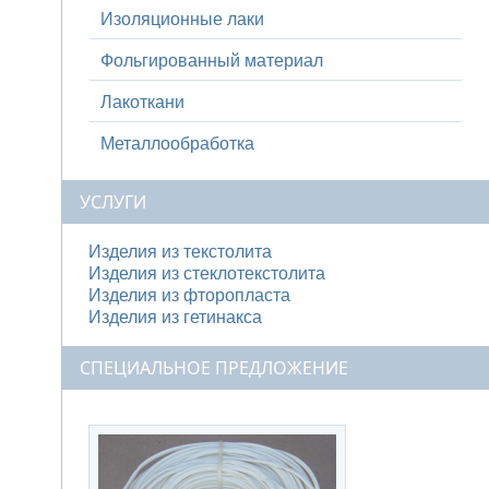
Изоляционные лаки
Фольгированный материал
Лакоткани
Металлообработка
УСЛУГИ
Изделия из текстолита
Изделия из стеклотекстолита
Изделия из фторопласта
Изделия из гетинакса
СПЕЦИАЛЬНОЕ ПРЕДЛОЖЕНИЕ