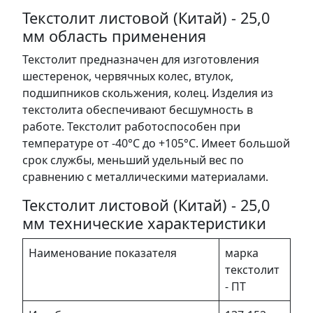
Текстолит листовой (Китай) - 25,0
мм область применения
Текстолит предназначен для изготовления
шестеренок, червячных колес, втулок,
подшипников скольжения, колец. Изделия из
текстолита обеспечивают бесшумность в
работе. Текстолит работоспособен при
температуре от -40°С до +105°С. Имеет большой
срок службы, меньший удельный вес по
сравнению с металлическими материалами.
Текстолит листовой (Китай) - 25,0
мм технические характеристики
Наименование показателя
марка
текстолит
- ПТ