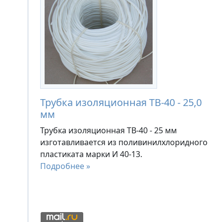
Трубка изоляционная ТВ-40 - 25,0
мм
Трубка изоляционная ТВ-40 - 25 мм
изготавливается из поливинилхлоридного
пластиката марки И 40-13.
Подробнее »