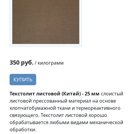
350 руб.
/ килограмм
КУПИТЬ
Текстолит листовой (Китай) - 25 мм
слоистый
листовой прессованный материал на основе
хлопчатобумажной ткани и термореактивного
связующего. Текстолит листовой хорошо
обрабатывается любыми видами механической
обработки.