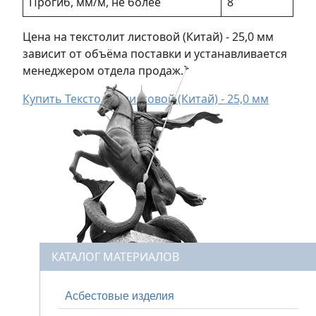
Прогиб, мм/м, не более
8
Цена на текстолит листовой (Китай) - 25,0 мм
зависит от объёма поставки и устанавливается
менеджером отдела продаж.
Купить Текстолит листовой (Китай) - 25,0 мм
КАТАЛОГ МАТЕРИАЛОВ
Асбестовые изделия