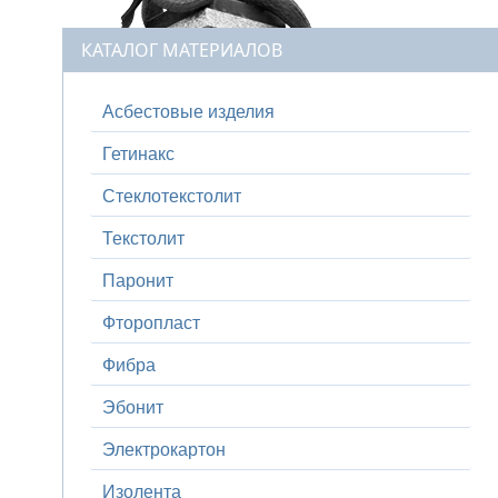
КАТАЛОГ МАТЕРИАЛОВ
Асбестовые изделия
Гетинакс
Стеклотекстолит
Текстолит
Паронит
Фторопласт
Фибра
Эбонит
Электрокартон
Изолента