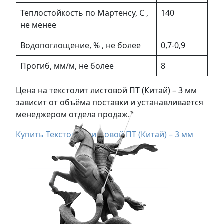
Теплостойкость по Мартенсу, С ,
140
не менее
Водопоглощение, % , не более
0,7-0,9
Прогиб, мм/м, не более
8
Цена на текстолит листовой ПТ (Китай) – 3 мм
зависит от объёма поставки и устанавливается
менеджером отдела продаж.
Купить Текстолит листовой ПТ (Китай) – 3 мм