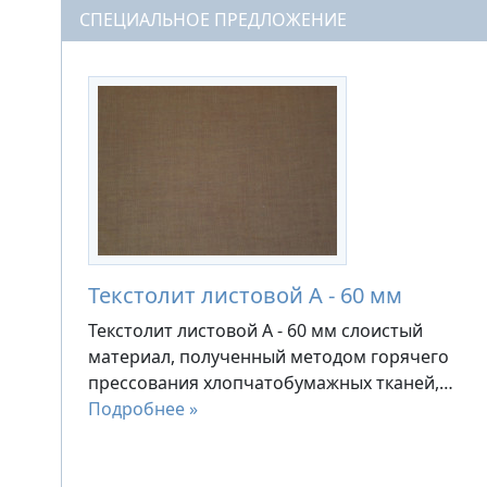
СПЕЦИАЛЬНОЕ ПРЕДЛОЖЕНИЕ
Текстолит листовой А - 60 мм
Текстолит листовой А - 60 мм слоистый
материал, полученный методом горячего
прессования хлопчатобумажных тканей,…
Подробнее »