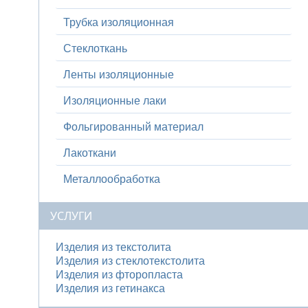
Трубка изоляционная
Стеклоткань
Ленты изоляционные
Изоляционные лаки
Фольгированный материал
Лакоткани
Металлообработка
УСЛУГИ
Изделия из текстолита
Изделия из стеклотекстолита
Изделия из фторопласта
Изделия из гетинакса