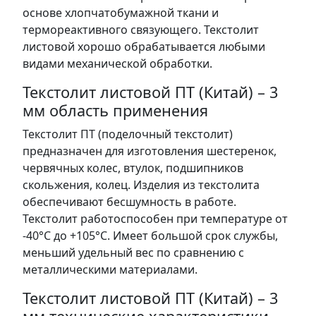
основе хлопчатобумажной ткани и
термореактивного связующего. Текстолит
листовой хорошо обрабатывается любыми
видами механической обработки.
Текстолит листовой ПТ (Китай) – 3
мм область применения
Текстолит ПТ (поделочный текстолит)
предназначен для изготовления шестеренок,
червячных колес, втулок, подшипников
скольжения, колец. Изделия из текстолита
обеспечивают бесшумность в работе.
Текстолит работоспособен при температуре от
-40°С до +105°С. Имеет большой срок службы,
меньший удельный вес по сравнению с
металлическими материалами.
Текстолит листовой ПТ (Китай) – 3