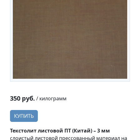
350 руб.
/ килограмм
КУПИТЬ
Текстолит листовой ПТ (Китай) – 3 мм
слоистый листовой прессованный материал на