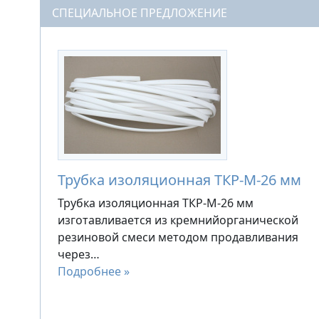
СПЕЦИАЛЬНОЕ ПРЕДЛОЖЕНИЕ
Трубка изоляционная ТКР-М-26 мм
Трубка изоляционная ТКР-М-26 мм
изготавливается из кремнийорганической
резиновой смеси методом продавливания
через…
Подробнее »