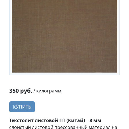
350 руб.
/ килограмм
КУПИТЬ
Текстолит листовой ПТ (Китай) – 8 мм
слоистый листовой прессованный материал на