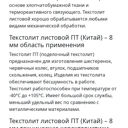
основе хлопчатобумажной ткани и
термореактивного связующего. Текстолит
листовой хорошо обрабатывается любыми
видами механической обработки.
Текстолит листовой ПТ (Китай) – 8
мм область применения
Текстолит ПТ (поделочный текстолит)
предназначен для изготовления шестеренок,
червячных колес, втулок, подшипников
скольжения, колец. Изделия из текстолита
обеспечивают бесшумность в работе.
Текстолит работоспособен при температуре от
-40°С до +105°С. Имеет большой срок службы,
меньший удельный вес по сравнению с
металлическими материалами.
Текстолит листовой ПТ (Китай) – 8