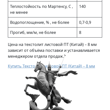
Теплостойкость по Мартенсу, С ,
140
не менее
Водопоглощение, % , не более
0,7-0,9
Прогиб, мм/м, не более
8
Цена на текстолит листовой ПТ (Китай) – 8 мм
зависит от объёма поставки и устанавливается
менеджером отдела продаж.
Купить Текстолит листовой ПТ (Китай) – 8 мм