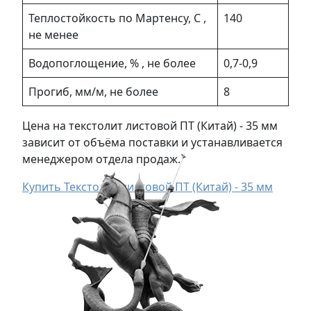
Теплостойкость по Мартенсу, С ,
140
не менее
Водопоглощение, % , не более
0,7-0,9
Прогиб, мм/м, не более
8
Цена на текстолит листовой ПТ (Китай) - 35 мм
зависит от объёма поставки и устанавливается
менеджером отдела продаж.
Купить Текстолит листовой ПТ (Китай) - 35 мм