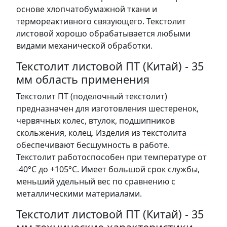
основе хлопчатобумажной ткани и
термореактивного связующего. Текстолит
листовой хорошо обрабатывается любыми
видами механической обработки.
Текстолит листовой ПТ (Китай) - 35
мм область применения
Текстолит ПТ (поделочный текстолит)
предназначен для изготовления шестеренок,
червячных колес, втулок, подшипников
скольжения, колец. Изделия из текстолита
обеспечивают бесшумность в работе.
Текстолит работоспособен при температуре от
-40°С до +105°С. Имеет большой срок службы,
меньший удельный вес по сравнению с
металлическими материалами.
Текстолит листовой ПТ (Китай) - 35