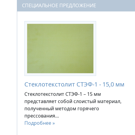
СПЕЦИАЛЬНОЕ ПРЕДЛОЖЕНИЕ
Стеклотекстолит СТЭФ-1 - 15,0 мм
Стеклотекстолит СТЭФ-1 – 15 мм
представляет собой слоистый материал,
полученный методом горячего
прессования…
Подробнее »