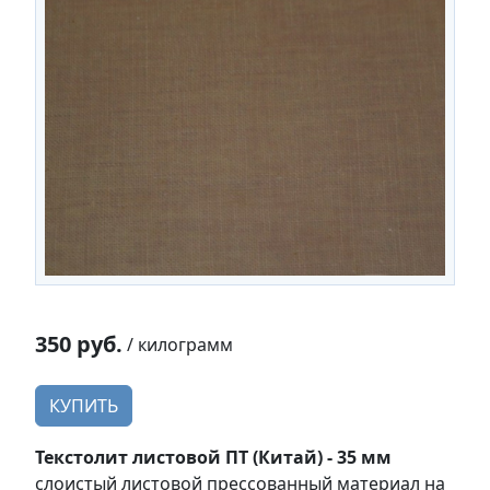
350 руб.
/ килограмм
КУПИТЬ
Текстолит листовой ПТ (Китай) - 35 мм
слоистый листовой прессованный материал на