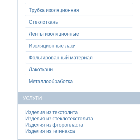
Трубка изоляционная
Стеклоткань
Ленты изоляционные
Изоляционные лаки
Фольгированный материал
Лакоткани
Металлообработка
УСЛУГИ
Изделия из текстолита
Изделия из стеклотекстолита
Изделия из фторопласта
Изделия из гетинакса