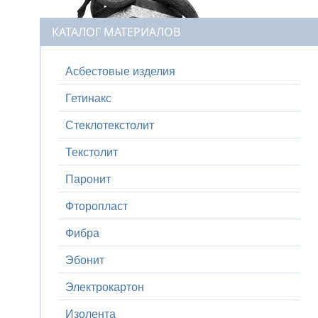
КАТАЛОГ МАТЕРИАЛОВ
Асбестовые изделия
Гетинакс
Стеклотекстолит
Текстолит
Паронит
Фторопласт
Фибра
Эбонит
Электрокартон
Изолента