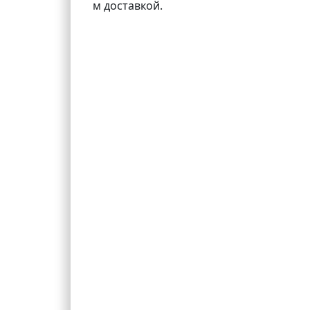
м доставкой.