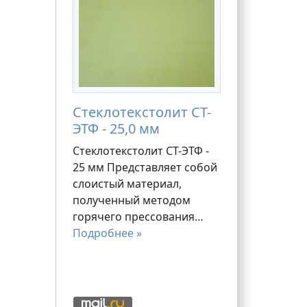
Стеклотекстолит СТ-
ЭТФ - 25,0 мм
Стеклотекстолит СТ-ЭТФ -
25 мм Представляет собой
слоистый материал,
полученный методом
горячего прессования…
Подробнее »