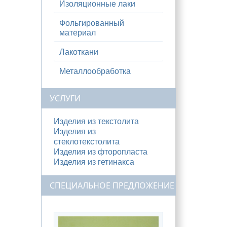
Изоляционные лаки
Фольгированный
материал
Лакоткани
Металлообработка
УСЛУГИ
Изделия из текстолита
Изделия из
стеклотекстолита
Изделия из фторопласта
Изделия из гетинакса
СПЕЦИАЛЬНОЕ ПРЕДЛОЖЕНИЕ