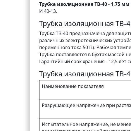
Трубка изоляционная ТВ-40 - 1,75 мм
И 40-13.
Трубка изоляционная ТВ-4
Трубка ТВ-40 предназначена для защи
различных электротехнических устрой
переменного тока 50 Гц. Рабочая темпер
Трубка поставляется в бухтах массой не
Гарантийный срок хранения - 12,5 лет с
Трубка изоляционная ТВ-4
Наименование показателя
Разрушающее напряжение при растяж
Испытательное напряжение, не менее: 