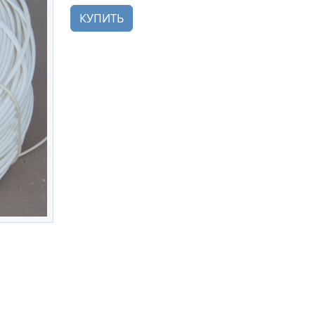
КУПИТЬ