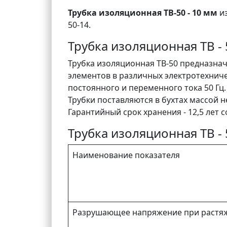
Трубка изоляционная ТВ-50 - 10 мм
и
50-14.
Трубка изоляционная ТВ - 
Трубка изоляционная ТВ-50 предназна
элементов в различных электротехнич
постоянного и переменного тока 50 Гц. 
Трубки поставляются в бухтах массой не
Гарантийный срок хранения - 12,5 лет с
Трубка изоляционная ТВ - 
Наименование показателя
Разрушающее напряжение при растяж