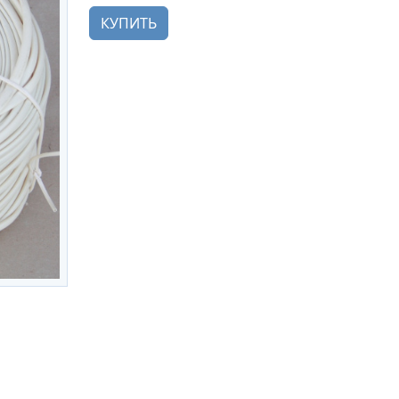
КУПИТЬ