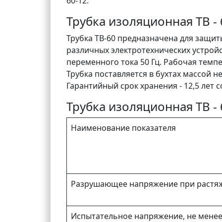
60-12.
Трубка изоляционная ТВ - 
Трубка ТВ-60 предназначена для защи
различных электротехнических устрой
переменного тока 50 Гц. Рабочая темпер
Трубка поставляется в бухтах массой не
Гарантийный срок хранения - 12,5 лет с
Трубка изоляционная ТВ - 
Наименование показателя
Разрушающее напряжение при растяж
Испытательное напряжение, не менее: 