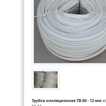
Трубка изоляционная ТВ-60 - 12 мм
из